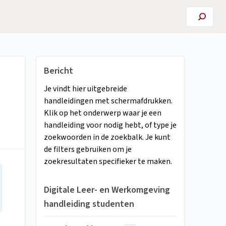
Bericht
Je vindt hier uitgebreide
handleidingen met schermafdrukken.
Klik op het onderwerp waar je een
handleiding voor nodig hebt, of type je
zoekwoorden in de zoekbalk. Je kunt
de filters gebruiken om je
zoekresultaten specifieker te maken.
Digitale Leer- en Werkomgeving
handleiding studenten