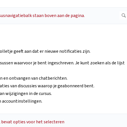
lletje geeft aan dat er nieuwe notificaties zijn.
rsussen waarvoor je bent ingeschreven. Je kunt zoeken als de lijst
en en ontvangen van chatberichten.
caties van discussies waarop je geabonneerd bent.
 wijzigingen in de cursus.
n accountinstellingen.