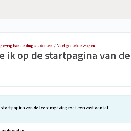
mgeving handleiding studenten
/
Veel gestelde vragen
 ik op de startpagina van de
e startpagina van de leeromgeving met een vast aantal