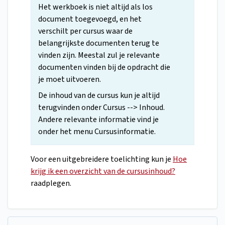
Het werkboek is niet altijd als los
document toegevoegd, en het
verschilt per cursus waar de
belangrijkste documenten terug te
vinden zijn. Meestal zul je relevante
documenten vinden bij de opdracht die
je moet uitvoeren.
De inhoud van de cursus kun je altijd
terugvinden onder Cursus --> Inhoud.
Andere relevante informatie vind je
onder het menu Cursusinformatie.
Voor een uitgebreidere toelichting kun je
Hoe
krijg ik een overzicht van de cursusinhoud?
raadplegen.