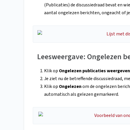
(Publicaties) de discussiedraad bevat en wie
aantal ongelezen berichten, ongeacht of je
Leesweergave: Ongelezen be
Klik op
Ongelezen publicaties weergeven 
Je ziet nu de betreffende discussiedraad, me
Klik op
Ongelezen
om de ongelezen bericht
automatisch als gelezen gemarkeerd.