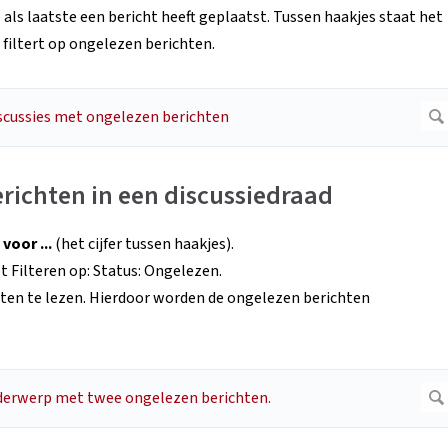
 als laatste een bericht heeft geplaatst. Tussen haakjes staat het
 filtert op ongelezen berichten.
richten in een discussiedraad
voor ...
(het cijfer tussen haakjes).
t Filteren op: Status: Ongelezen.
en te lezen. Hierdoor worden de ongelezen berichten