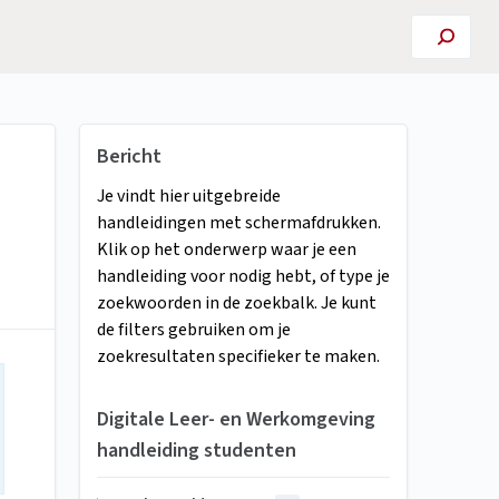
Bericht
Je vindt hier uitgebreide
handleidingen met schermafdrukken.
Klik op het onderwerp waar je een
handleiding voor nodig hebt, of type je
zoekwoorden in de zoekbalk. Je kunt
de filters gebruiken om je
zoekresultaten specifieker te maken.
Digitale Leer- en Werkomgeving
handleiding studenten