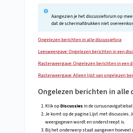
Aangezien je het discussieforum op mee
dat de schermafdrukken niet overeenkome
Ongelezen berichten in alle discussiefora
Leesweergave: Ongelezen berichten in een dis
Rasterweergave: Ongelezen berichten in een d
Rasterweergave: Alleen lijst van ongelezen be
Ongelezen berichten in alle 
Klik op
Discussies
in de cursusnavigatiebal
Je komt op de pagina Lijst met discussies. Je
weergegeven wordt en onderstreept is.
Bij het onderwerp staat aangeven hoeveel d