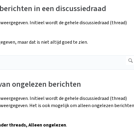
erichten in een discussiedraad
 weergegeven. Initieel wordt de gehele discussiedraad (thread)
even, maar dat is niet altijd goed te zien.
 van ongelezen berichten
 weergegeven. Initieel wordt de gehele discussiedraad (thread)
 weergegeven. Het is ook mogelijk om alleen ongelezen berichte
der threads, Alleen ongelezen
.