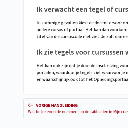
Ik verwacht een tegel of curs
In sommige gevallen kiest de docent ervoor o
andere cursus of portaal. Het kan dan voorkome
titel van die cursuscode niet ziet. Je zult dan 
Ik zie tegels voor cursussen
Het kan ook zijn dat je door de inschrijving vo
portalen, waardoor je tegels ziet waarvoor je ni
en waarschijnlijk ook tot het Opleidingsportaa
VORIGE HANDLEIDING
Wat betekenen de nummers op de tabbladen in Mijn cur