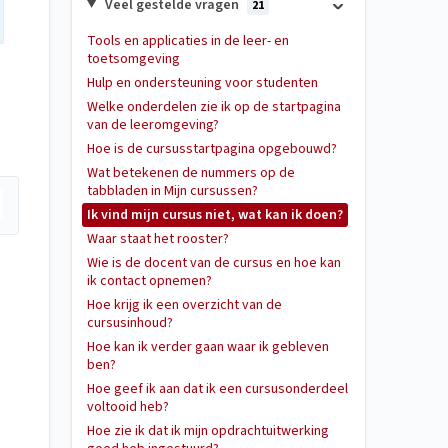
Veel gestelde vragen
21
Tools en applicaties in de leer- en
toetsomgeving
Hulp en ondersteuning voor studenten
Welke onderdelen zie ik op de startpagina
van de leeromgeving?
Hoe is de cursusstartpagina opgebouwd?
Wat betekenen de nummers op de
tabbladen in Mijn cursussen?
Ik vind mijn cursus niet, wat kan ik doen?
Waar staat het rooster?
Wie is de docent van de cursus en hoe kan
ik contact opnemen?
Hoe krijg ik een overzicht van de
cursusinhoud?
Hoe kan ik verder gaan waar ik gebleven
ben?
Hoe geef ik aan dat ik een cursusonderdeel
voltooid heb?
Hoe zie ik dat ik mijn opdrachtuitwerking