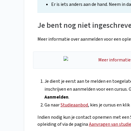
Er is iets anders aan de hand. Neem in 
Je bent nog niet ingeschrev
Meer informatie over aanmelden voor een opleid
Je dient je eerst aan te melden en toegelat
inschrijven en aanmelden voor een cursus. G
Aanmelden
.
Ga naar
Studieaanbod
, kies je cursus en kli
Indien nodig kun je contact opnemen met een St
opleiding of via de pagina
Aanvragen van studie