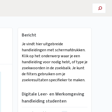
Bericht
Je vindt hier uitgebreide
handleidingen met schermafdrukken.
Klik op het onderwerp waar je een
handleiding voor nodig hebt, of type je
zoekwoorden in de zoekbalk. Je kunt
de filters gebruiken om je
zoekresultaten specifieker te maken.
Digitale Leer- en Werkomgeving
handleiding studenten