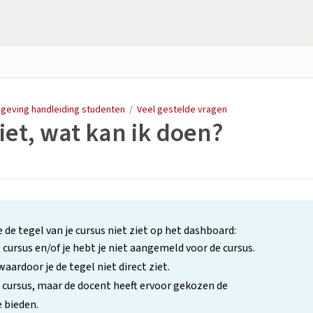
mgeving handleiding studenten
/
Veel gestelde vragen
iet, wat kan ik doen?
de tegel van je cursus niet ziet op het dashboard:
 cursus en/of je hebt je niet aangemeld voor de cursus.
aardoor je de tegel niet direct ziet.
 cursus, maar de docent heeft ervoor gekozen de
e bieden.