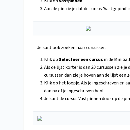
Klik op
Vastpinnen
.
Aan de pin zie je dat de cursus 'Vastgepind' i
Je kunt ook zoeken naar cursussen.
Klik op
Selecteer een cursus
in de Minibal
Als de lijst korter is dan 20 cursussen zie je
cursussen dan zie je boven aan de lijst een
Klik op het loepje. Als je ingeschreven en 
dan na of je ingeschreven bent.
Je kunt de cursus Vastpinnen door op de pin 