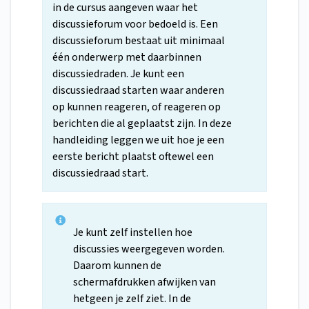
in de cursus aangeven waar het
discussieforum voor bedoeld is. Een
discussieforum bestaat uit minimaal
één onderwerp met daarbinnen
discussiedraden. Je kunt een
discussiedraad starten waar anderen
op kunnen reageren, of reageren op
berichten die al geplaatst zijn. In deze
handleiding leggen we uit hoe je een
eerste bericht plaatst oftewel een
discussiedraad start.
Je kunt zelf instellen hoe
discussies weergegeven worden.
Daarom kunnen de
schermafdrukken afwijken van
hetgeen je zelf ziet. In de