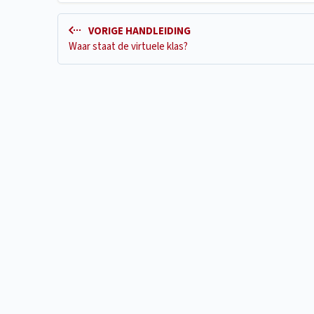
VORIGE HANDLEIDING
Waar staat de virtuele klas?