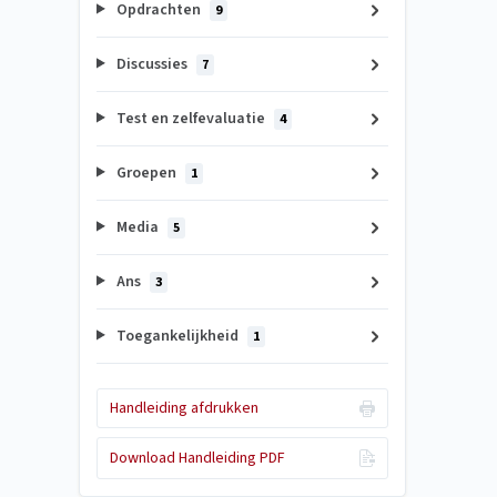
Opdrachten
9
Discussies
7
Test en zelfevaluatie
4
Groepen
1
Media
5
Ans
3
Toegankelijkheid
1
Handleiding afdrukken
Download Handleiding PDF