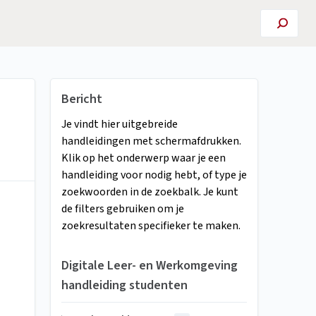
Bericht
Je vindt hier uitgebreide
handleidingen met schermafdrukken.
Klik op het onderwerp waar je een
handleiding voor nodig hebt, of type je
zoekwoorden in de zoekbalk. Je kunt
de filters gebruiken om je
zoekresultaten specifieker te maken.
Digitale Leer- en Werkomgeving
handleiding studenten